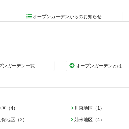
オープンガーデンからのお知らせ
プンガーデン一覧
オープンガーデンとは
地区（4）
川東地区（1）
久保地区（3）
苅米地区（4）