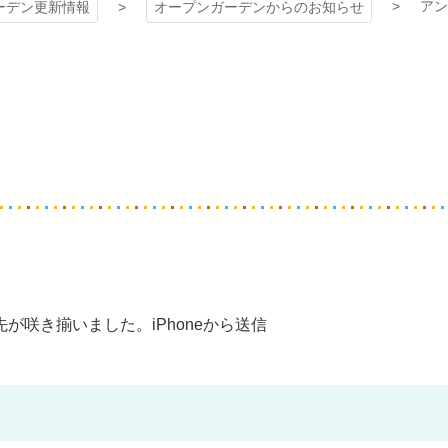
アン
ーデン更新情報
オープンガーデンからのお知らせ
咲き揃いました。iPhoneから送信