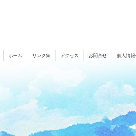
ホーム
リンク集
アクセス
お問合せ
個人情報