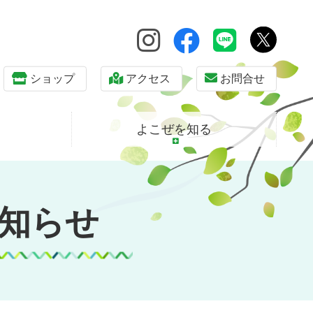
ショップ
アクセス
お問合せ
よこぜを知る
知らせ