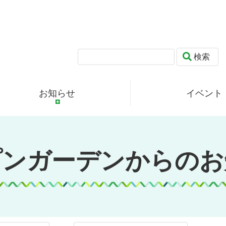
検索
お知らせ
イベント
プンガーデンからのお