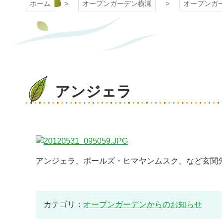
ホーム
オープンガーデン横瀬
オープンガ
アンジェラ
アンジェラ、ポールズ・ヒマヤンムスク、など玄関先が
カテゴリ：
オープンガーデンからのお知らせ