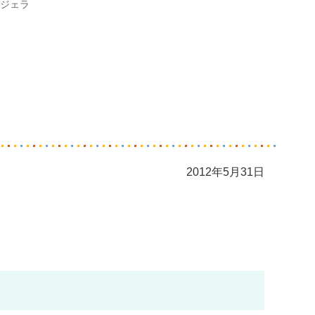
ジェラ
2012年5月31日