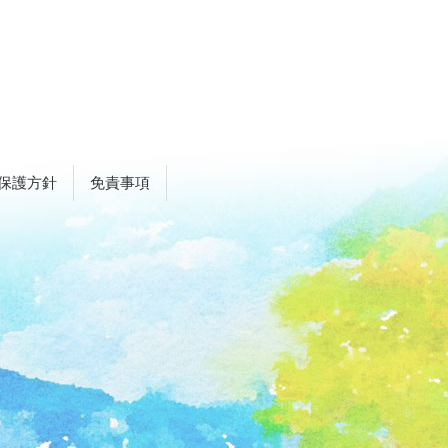
保護方針
免責事項