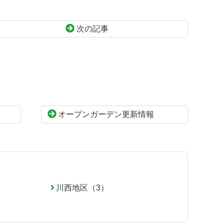
次の記事
オープンガーデン更新情報
川西地区（3）