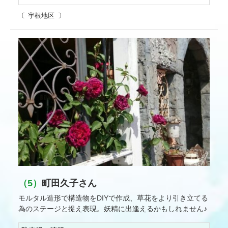
宇根地区
（5）
町田久子さん
モルタル造形で構造物をDIYで作成、草花をより引き立てる
為のステージと捉え表現。妖精に出逢えるかもしれません♪