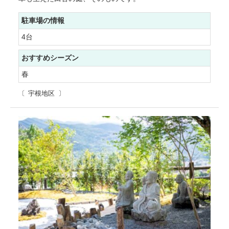
駐車場の情報
4台
おすすめシーズン
春
宇根地区