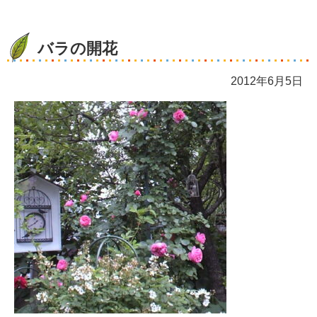
バラの開花
2012年6月5日