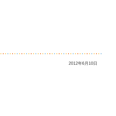
2012年6月10日