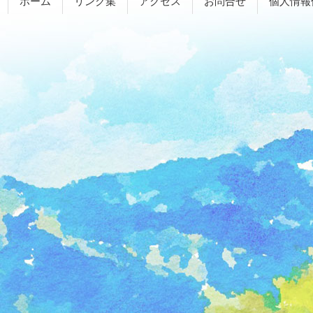
ホーム
リンク集
アクセス
お問合せ
個人情報