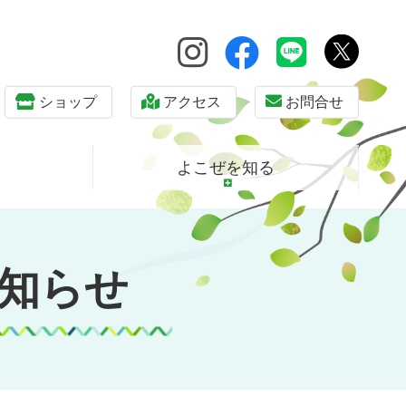
ショップ
アクセス
お問合せ
よこぜを知る
知らせ