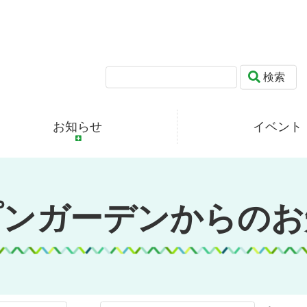
検索
お知らせ
イベント
プンガーデンからのお