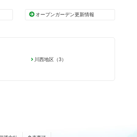
オープンガーデン更新情報
川西地区（3）