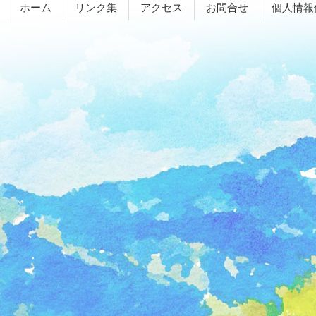
ホーム
リンク集
アクセス
お問合せ
個人情報