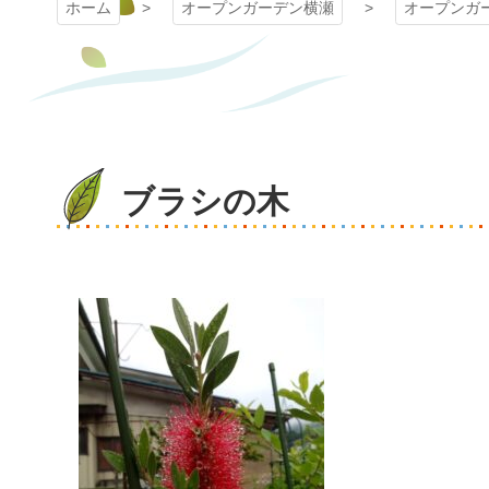
ホーム
オープンガーデン横瀬
オープンガ
ブラシの木