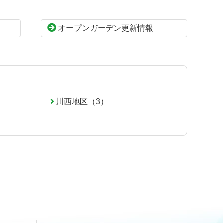
オープンガーデン更新情報
川西地区（3）