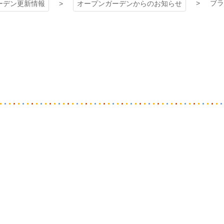
ブラ
ーデン更新情報
オープンガーデンからのお知らせ