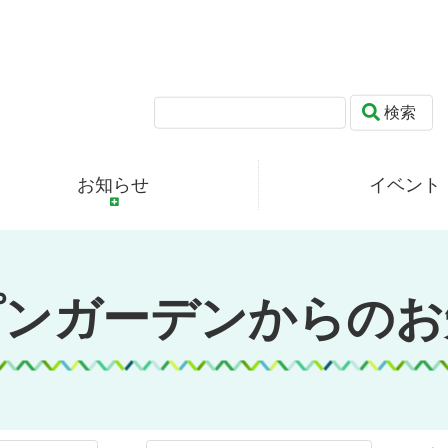
検索
お知らせ
イベント
プンガーデンからのお