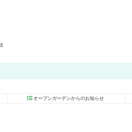
信
オープンガーデンからのお知らせ