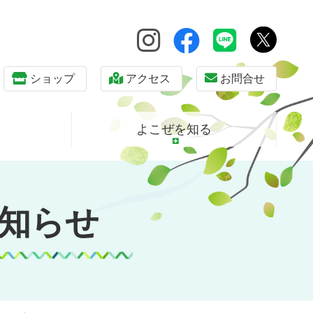
ショップ
アクセス
お問合せ
よこぜを知る
知らせ