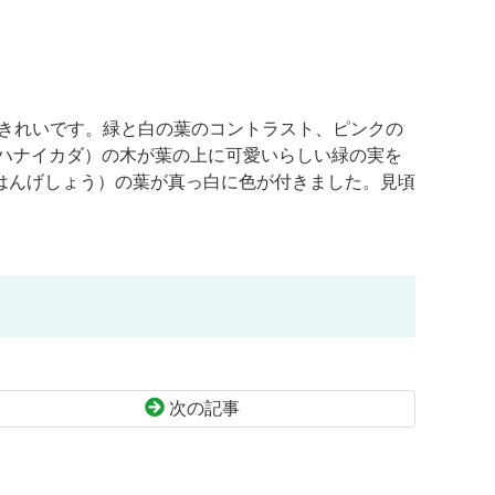
もきれいです。緑と白の葉のコントラスト、ピンクの
ハナイカダ）の木が葉の上に可愛いらしい緑の実を
はんげしょう）の葉が真っ白に色が付きました。見頃
次の記事