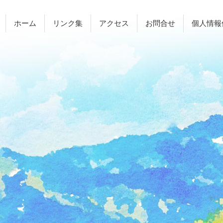
ホーム
リンク集
アクセス
お問合せ
個人情報