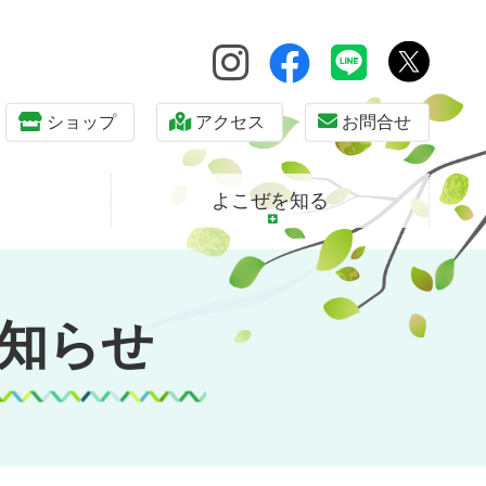
ショップ
アクセス
お問合せ
よこぜを知る
知らせ