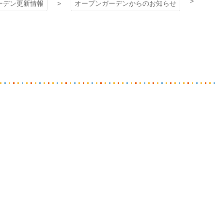
ーデン更新情報
オープンガーデンからのお知らせ