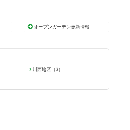
オープンガーデン更新情報
川西地区（3）