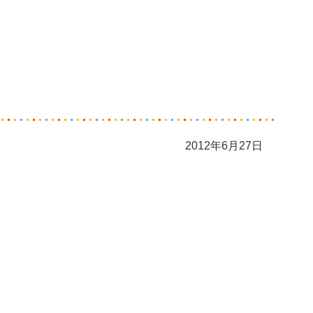
2012年6月27日