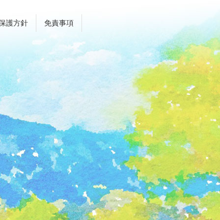
保護方針
免責事項