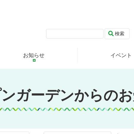
検索
お知らせ
イベント
プンガーデンからのお