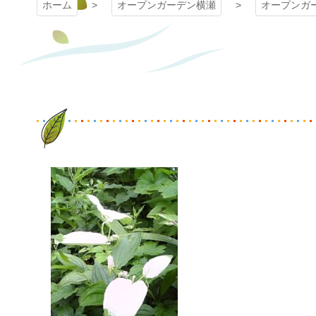
ホーム
オープンガーデン横瀬
オープンガ