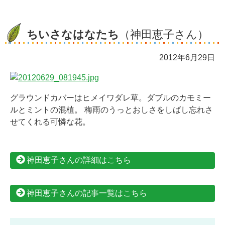
ちいさなはなたち
（神田恵子さん）
2012年6月29日
グラウンドカバーはヒメイワダレ草。ダブルのカモミー
ルとミントの混植。 梅雨のうっとおしさをしばし忘れさ
せてくれる可憐な花。
神田恵子さんの詳細はこちら
神田恵子さんの記事一覧はこちら