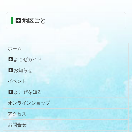
戻
る
地区ごと
ホーム
よこぜガイド
お知らせ
イベント
よこぜを知る
オンラインショップ
アクセス
お問合せ