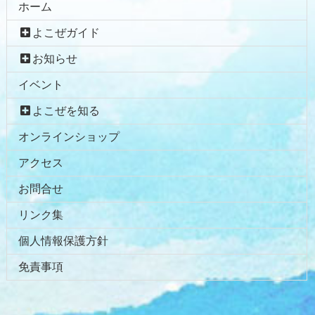
ホーム
よこぜガイド
お知らせ
イベント
よこぜを知る
オンラインショップ
アクセス
お問合せ
リンク集
個人情報保護方針
免責事項