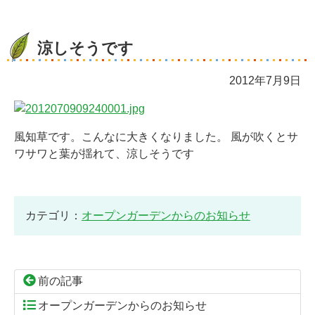
涼しそうです
2012年7月9日
風知草です。こんなに大きくなりました。 風が吹くとサ
ワサワと葉が揺れて、涼しそうです
カテゴリ：
オープンガーデンからのお知らせ
前の記事
オープンガーデンからのお知らせ