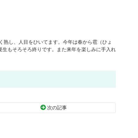
く熟し、人目をひいてます。今年は春から雹（ひょ
夏生もそろそろ終りです。また来年を楽しみに手入れ
次の記事