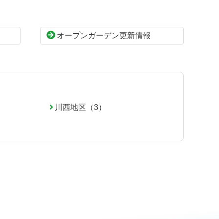
オープンガーデン更新情報
川西地区（3）