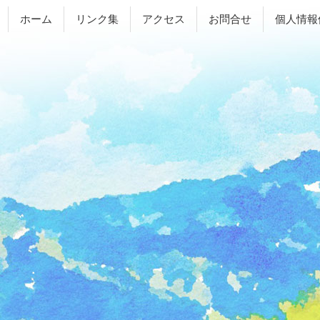
ホーム
リンク集
アクセス
お問合せ
個人情報