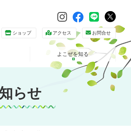
ショップ
アクセス
お問合せ
よこぜを知る
知らせ