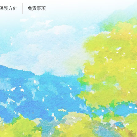
保護方針
免責事項