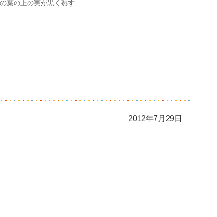
の葉の上の実が黒く熟す
2012年7月29日