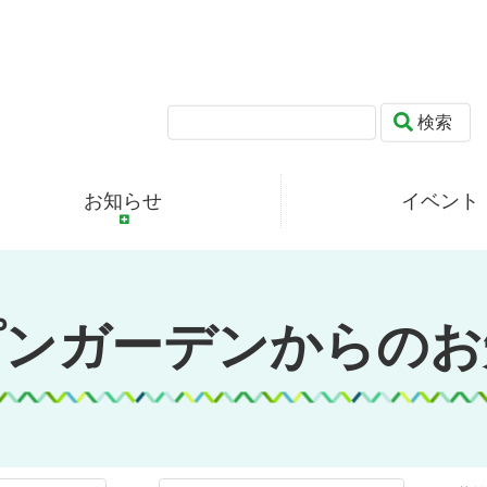
検索
お知らせ
イベント
プンガーデンからのお