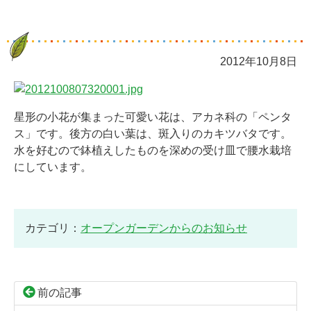
2012年10月8日
星形の小花が集まった可愛い花は、アカネ科の「ペンタ
ス」です。後方の白い葉は、斑入りのカキツバタです。
水を好むので鉢植えしたものを深めの受け皿で腰水栽培
にしています。
カテゴリ：
オープンガーデンからのお知らせ
前の記事