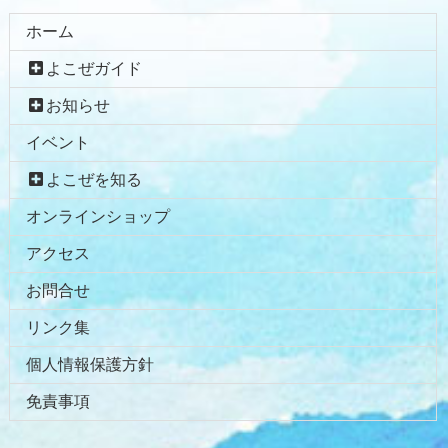
ホーム
よこぜガイド
お知らせ
イベント
よこぜを知る
オンラインショップ
アクセス
お問合せ
リンク集
個人情報保護方針
免責事項