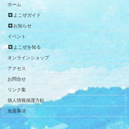
ホーム
よこぜガイド
お知らせ
イベント
よこぜを知る
オンラインショップ
アクセス
お問合せ
リンク集
個人情報保護方針
免責事項