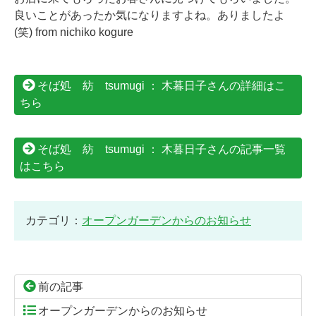
良いことがあったか気になりますよね。ありましたよ
(笑) from nichiko kogure
そば処 紡 tsumugi ： 木暮日子さんの詳細はこ
ちら
そば処 紡 tsumugi ： 木暮日子さんの記事一覧
はこちら
カテゴリ：
オープンガーデンからのお知らせ
前の記事
オープンガーデンからのお知らせ