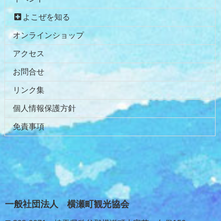
よこぜを知る
オンラインショップ
アクセス
お問合せ
リンク集
個人情報保護方針
免責事項
一般社団法人 横瀬町観光協会