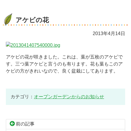
アケビの花
2013年4月14日
アケビの花が咲きました。これは、葉が五枚のアケビで
す。三つ葉アケビと言うのも有ります。花も葉もこのア
ケビの方がきれいなので、良く盆栽にしてあります。
カテゴリ：
オープンガーデンからのお知らせ
前の記事