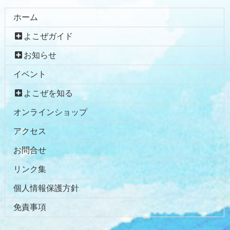
ホーム
よこぜガイド
お知らせ
イベント
よこぜを知る
オンラインショップ
アクセス
お問合せ
リンク集
個人情報保護方針
免責事項