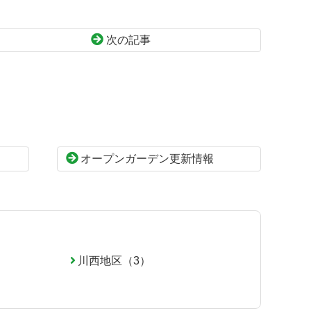
次の記事
オープンガーデン更新情報
川西地区（3）