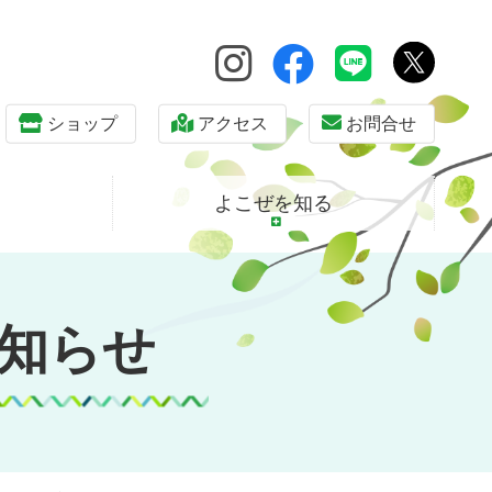
ショップ
アクセス
お問合せ
よこぜを知る
知らせ