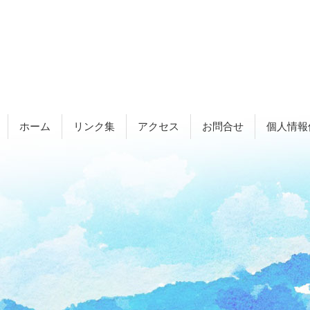
ホーム
リンク集
アクセス
お問合せ
個人情報