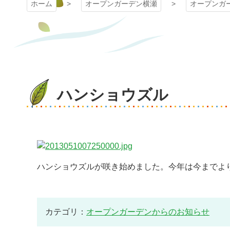
ホーム
オープンガーデン横瀬
オープンガ
ハンショウズル
ハンショウズルが咲き始めました。今年は今までよ
カテゴリ：
オープンガーデンからのお知らせ