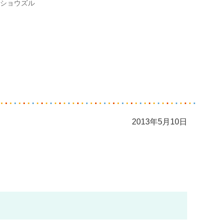
ショウズル
2013年5月10日