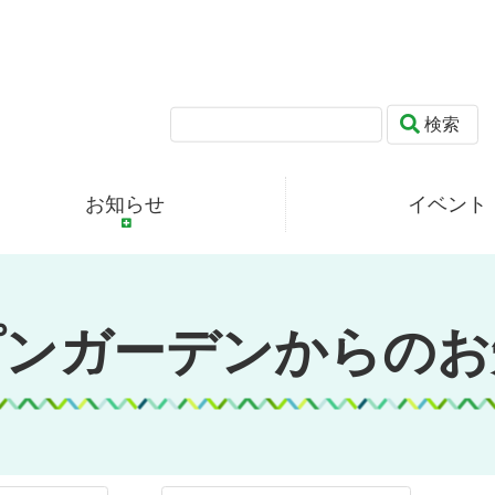
検索
お知らせ
イベント
プンガーデンからのお