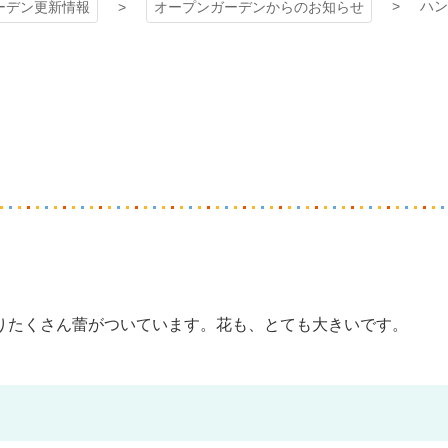
ハン
ーデン更新情報
オープンガーデンからのお知らせ
りたくさん蕾がついています。花も、とても大きいです。