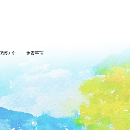
保護方針
免責事項