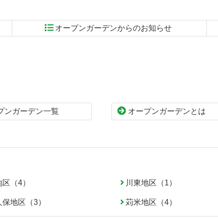
オープンガーデンからのお知らせ
プンガーデン一覧
オープンガーデンとは
地区（4）
川東地区（1）
久保地区（3）
苅米地区（4）