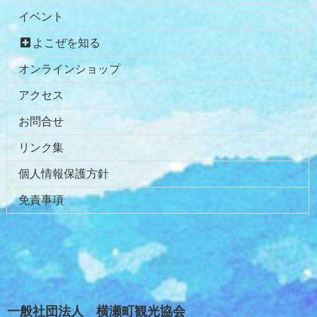
イベント
よこぜを知る
オンラインショップ
アクセス
お問合せ
リンク集
個人情報保護方針
免責事項
一般社団法人 横瀬町観光協会