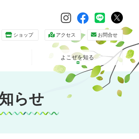
ショップ
アクセス
お問合せ
よこぜを知る
知らせ