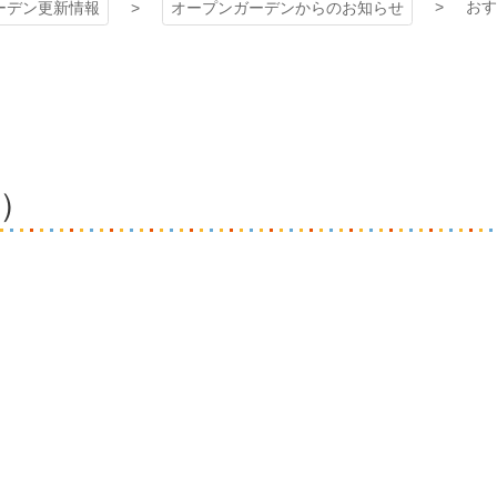
おす
ーデン更新情報
オープンガーデンからのお知らせ
）