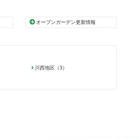
オープンガーデン更新情報
川西地区（3）