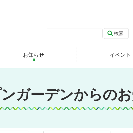
検索
お知らせ
イベント
プンガーデンからのお