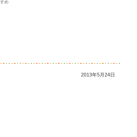
すめ
2013年5月24日