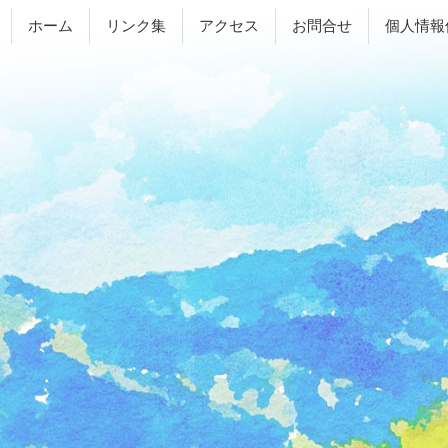
ホーム
リンク集
アクセス
お問合せ
個人情報