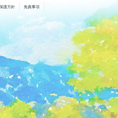
保護方針
免責事項