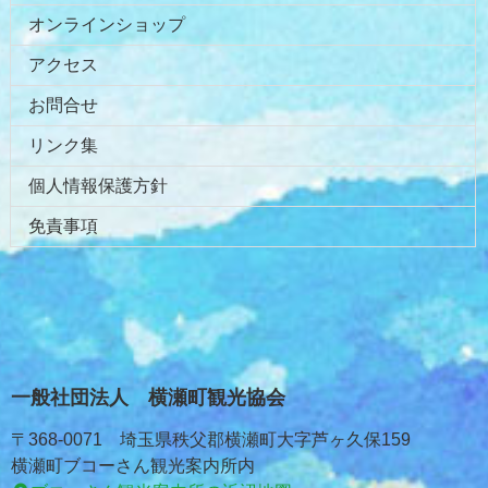
オンラインショップ
アクセス
お問合せ
リンク集
個人情報保護方針
免責事項
一般社団法人 横瀬町観光協会
〒368-0071 埼玉県秩父郡横瀬町大字芦ヶ久保159
横瀬町ブコーさん観光案内所内