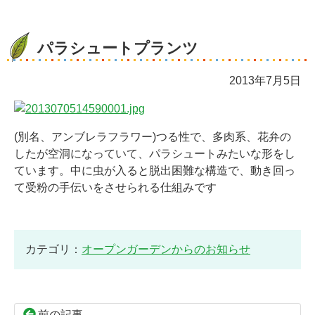
パラシュートプランツ
2013年7月5日
(別名、アンブレラフラワー)つる性で、多肉系、花弁の
したが空洞になっていて、パラシュートみたいな形をし
ています。中に虫が入ると脱出困難な構造で、動き回っ
て受粉の手伝いをさせられる仕組みです
カテゴリ：
オープンガーデンからのお知らせ
前の記事