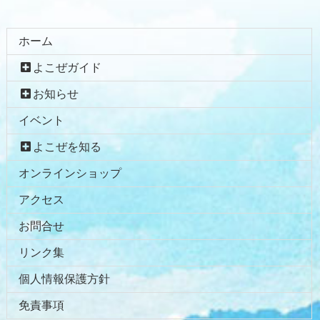
ホーム
よこぜガイド
お知らせ
イベント
よこぜを知る
オンラインショップ
アクセス
お問合せ
リンク集
個人情報保護方針
免責事項