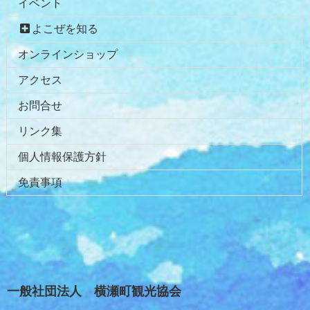
イベント
よこぜを知る
オンラインショップ
アクセス
お問合せ
リンク集
個人情報保護方針
免責事項
一般社団法人 横瀬町観光協会