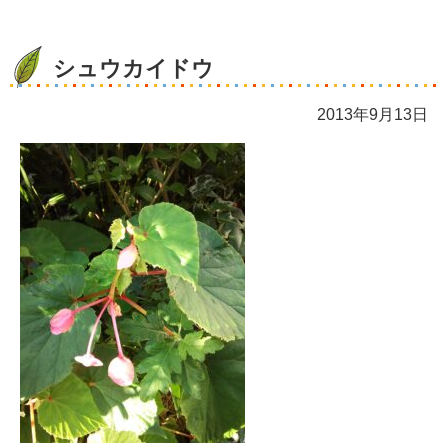
シュウカイドウ
2013年9月13日