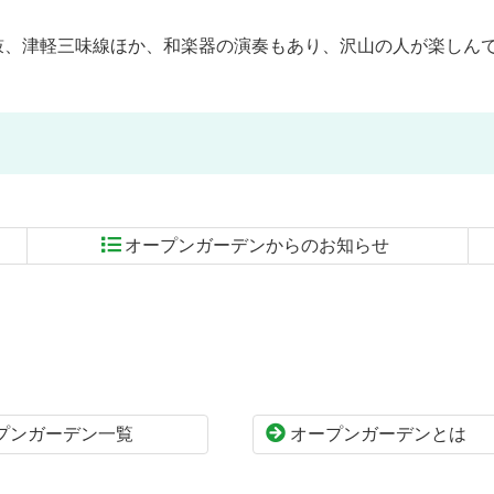
太鼓、津軽三味線ほか、和楽器の演奏もあり、沢山の人が楽しん
オープンガーデンからのお知らせ
プンガーデン一覧
オープンガーデンとは