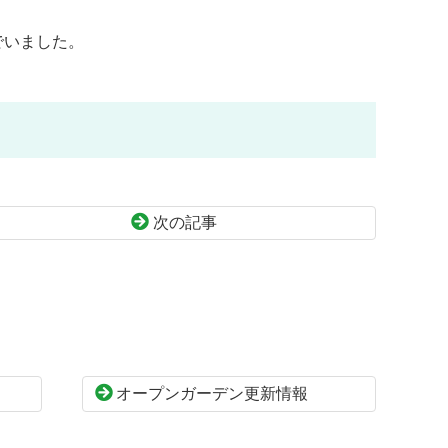
でいました。
次の記事
オープンガーデン更新情報