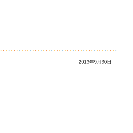
2013年9月30日