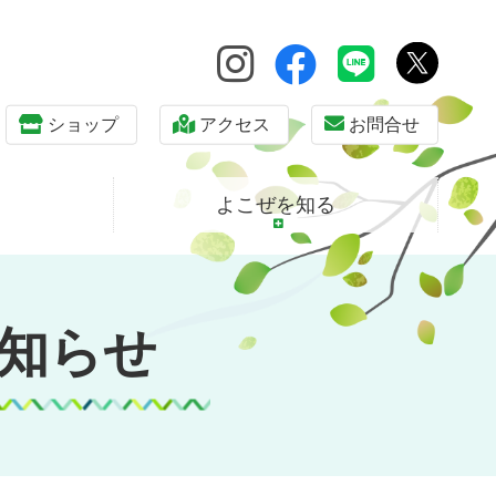
ショップ
アクセス
お問合せ
よこぜを知る
知らせ