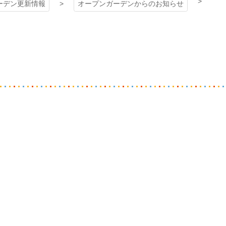
ーデン更新情報
オープンガーデンからのお知らせ