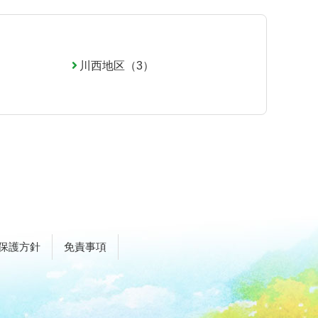
川西地区（3）
保護方針
免責事項