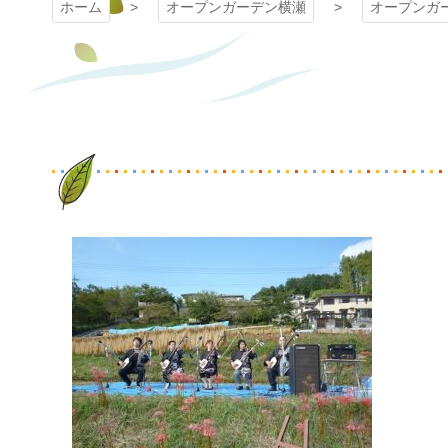
ホーム
オープンガーデン横瀬
オープンガ