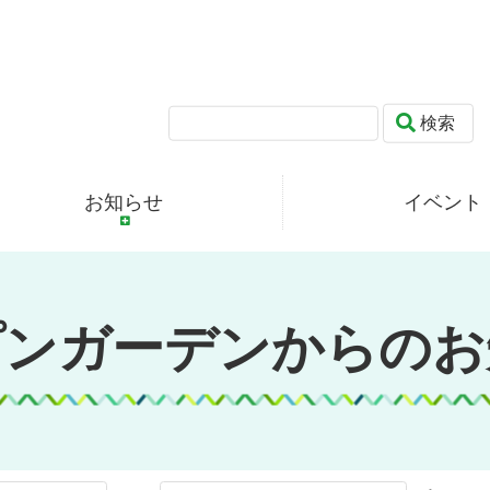
検索
お知らせ
イベント
プンガーデンからのお