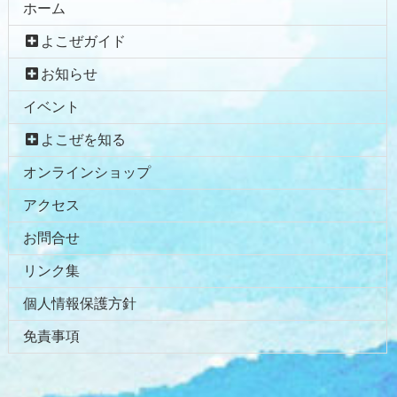
ホーム
よこぜガイド
お知らせ
イベント
よこぜを知る
オンラインショップ
アクセス
お問合せ
リンク集
個人情報保護方針
免責事項