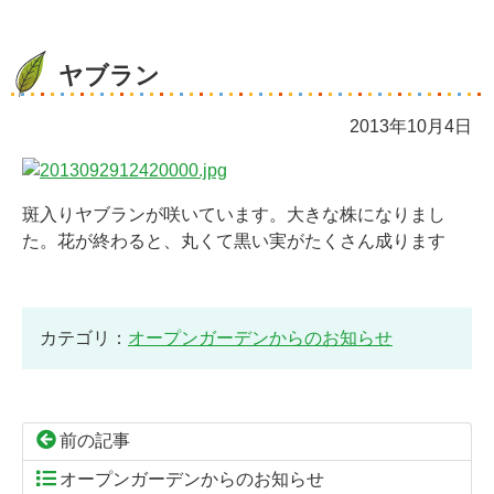
ヤブラン
2013年10月4日
斑入りヤブランが咲いています。大きな株になりまし
た。花が終わると、丸くて黒い実がたくさん成ります
カテゴリ：
オープンガーデンからのお知らせ
前の記事
オープンガーデンからのお知らせ