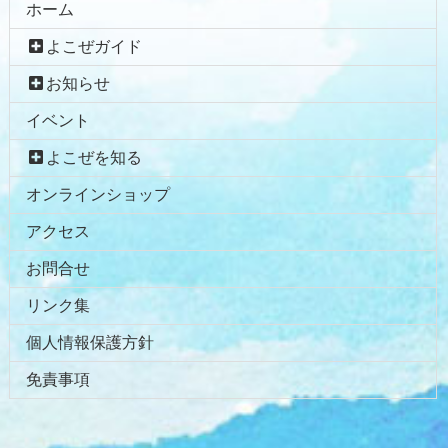
ホーム
よこぜガイド
お知らせ
イベント
よこぜを知る
オンラインショップ
アクセス
お問合せ
リンク集
個人情報保護方針
免責事項