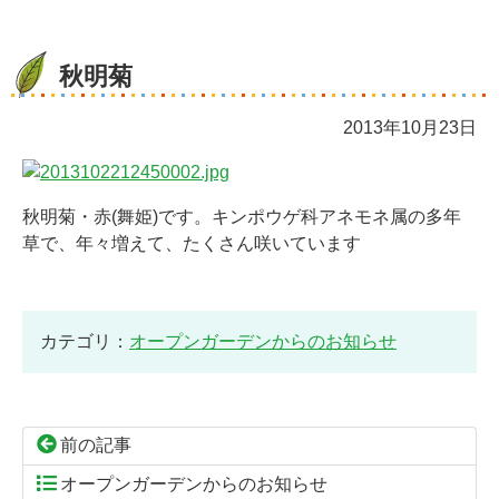
秋明菊
2013年10月23日
秋明菊・赤(舞姫)です。キンポウゲ科アネモネ属の多年
草で、年々増えて、たくさん咲いています
カテゴリ：
オープンガーデンからのお知らせ
前の記事
オープンガーデンからのお知らせ