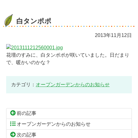
白タンポポ
2013年11月12日
花壇のすみに、白タンポポが咲いていました。日だまり
で、暖かいのかな？
カテゴリ：
オープンガーデンからのお知らせ
前の記事
オープンガーデンからのお知らせ
次の記事