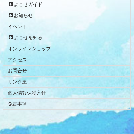
よこぜガイド
お知らせ
イベント
よこぜを知る
オンラインショップ
アクセス
お問合せ
リンク集
個人情報保護方針
免責事項