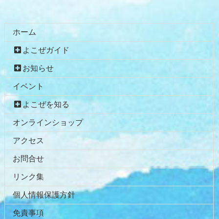
ホーム
よこぜガイド
お知らせ
イベント
よこぜを知る
オンラインショップ
アクセス
お問合せ
リンク集
個人情報保護方針
免責事項