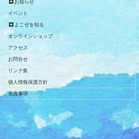
お知らせ
イベント
よこぜを知る
オンラインショップ
アクセス
お問合せ
リンク集
個人情報保護方針
免責事項