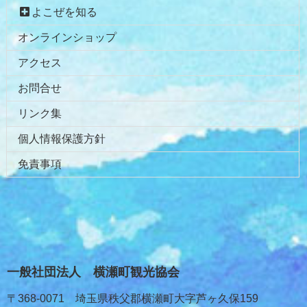
よこぜを知る
オンラインショップ
アクセス
お問合せ
リンク集
個人情報保護方針
免責事項
一般社団法人 横瀬町観光協会
〒368-0071 埼玉県秩父郡横瀬町大字芦ヶ久保159