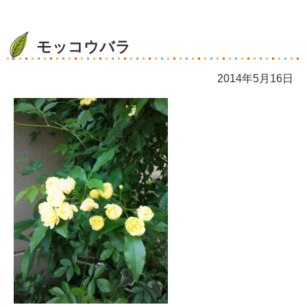
モッコウバラ
2014年5月16日