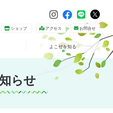
ショップ
アクセス
お問合せ
よこぜを知る
知らせ