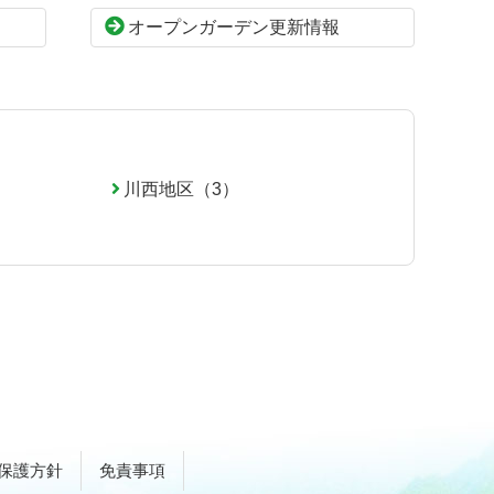
オープンガーデン更新情報
川西地区（3）
保護方針
免責事項