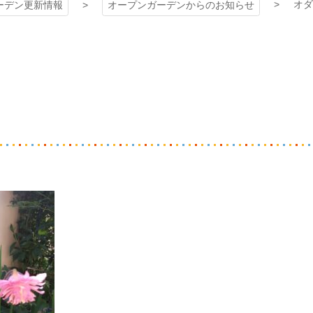
オダ
ーデン更新情報
オープンガーデンからのお知らせ