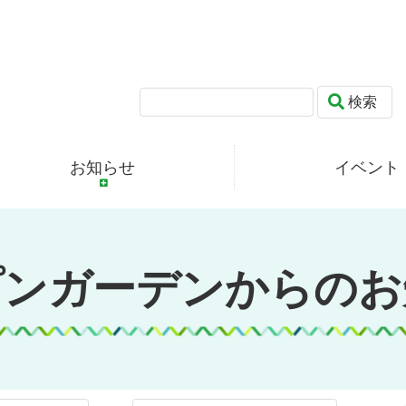
検索
お知らせ
イベント
プンガーデンからのお