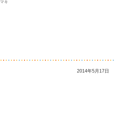
マキ
2014年5月17日