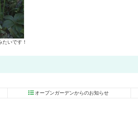
みたいです！
オープンガーデンからのお知らせ