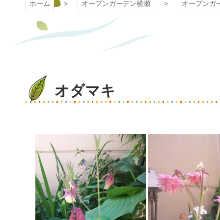
ホーム
オープンガーデン横瀬
オープンガ
オダマキ