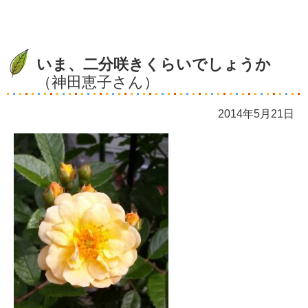
いま、二分咲きくらいでしょうか
（神田恵子さん）
2014年5月21日