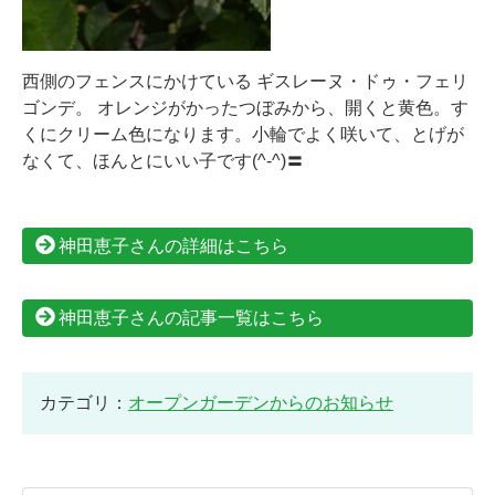
西側のフェンスにかけている ギスレーヌ・ドゥ・フェリ
ゴンデ。 オレンジがかったつぼみから、開くと黄色。す
くにクリーム色になります。小輪でよく咲いて、とげが
なくて、ほんとにいい子です(^-^)〓
神田恵子さんの詳細はこちら
神田恵子さんの記事一覧はこちら
カテゴリ：
オープンガーデンからのお知らせ