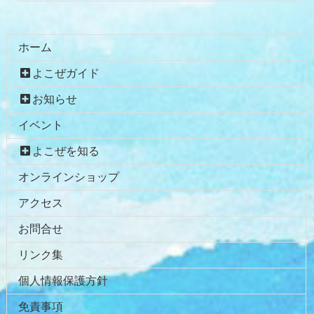
ホーム
よこぜガイド
お知らせ
イベント
よこぜを知る
オンラインショップ
アクセス
お問合せ
リンク集
個人情報保護方針
免責事項