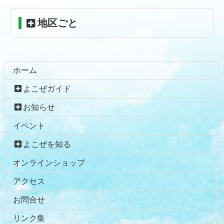
る
地区ごと
ホーム
よこぜガイド
お知らせ
イベント
よこぜを知る
オンラインショップ
アクセス
お問合せ
リンク集