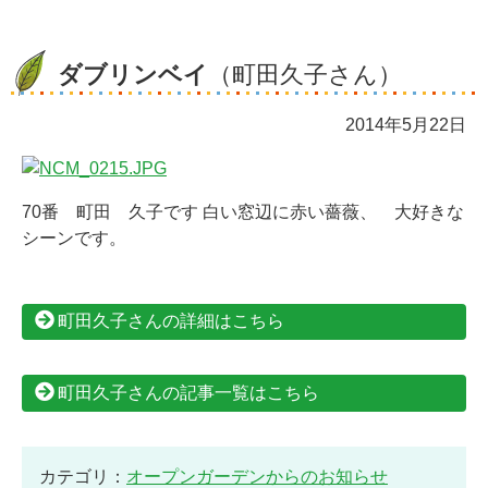
ダブリンベイ
（町田久子さん）
2014年5月22日
70番 町田 久子です 白い窓辺に赤い薔薇、 大好きな
シーンです。
町田久子さんの詳細はこちら
町田久子さんの記事一覧はこちら
カテゴリ：
オープンガーデンからのお知らせ