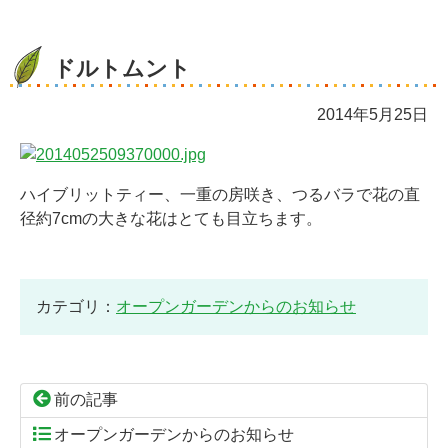
ドルトムント
2014年5月25日
ハイブリットティー、一重の房咲き、つるバラで花の直
径約7cmの大きな花はとても目立ちます。
カテゴリ：
オープンガーデンからのお知らせ
前の記事
オープンガーデンからのお知らせ