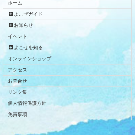
ホーム
よこぜガイド
お知らせ
イベント
よこぜを知る
オンラインショップ
アクセス
お問合せ
リンク集
個人情報保護方針
免責事項