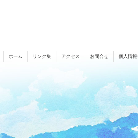
ホーム
リンク集
アクセス
お問合せ
個人情報