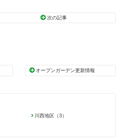
次の記事
オープンガーデン更新情報
川西地区（3）