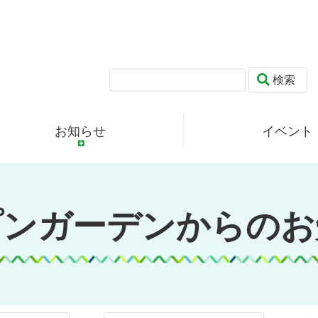
検索
お知らせ
イベント
プンガーデンからのお