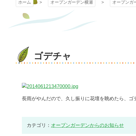
ホーム
オープンガーデン横瀬
オープンガ
ゴデチャ
長雨がやんだので、久し振りに花壇を眺めたら、ゴデ
カテゴリ：
オープンガーデンからのお知らせ