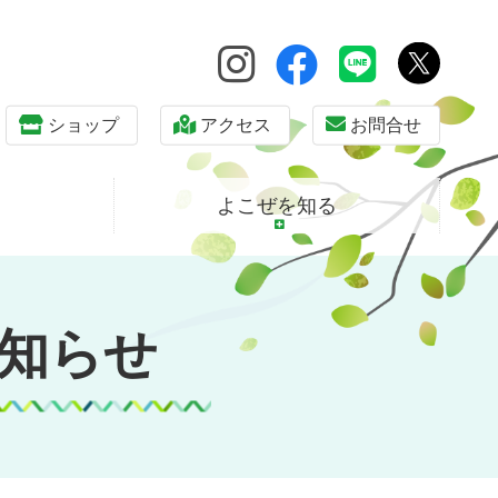
ショップ
アクセス
お問合せ
よこぜを知る
知らせ