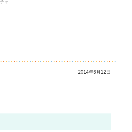
チャ
2014年6月12日