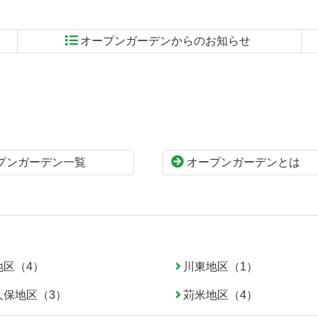
オープンガーデンからのお知らせ
プンガーデン一覧
オープンガーデンとは
地区（4）
川東地区（1）
久保地区（3）
苅米地区（4）