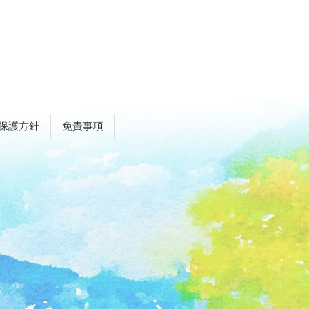
保護方針
免責事項