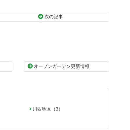
次の記事
オープンガーデン更新情報
川西地区（3）