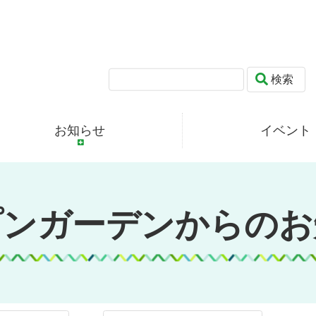
検索
お知らせ
イベント
プンガーデンからのお