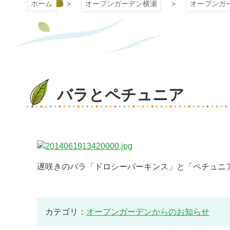
ホーム
オープンガーデン横瀬
オープンガ
バラとペチュニア
遅咲きのバラ「ドロシーパーキンス」と「ペチュニ
カテゴリ：
オープンガーデンからのお知らせ