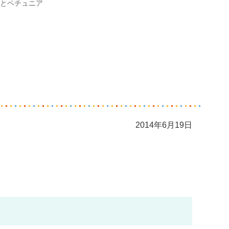
とペチュニア
2014年6月19日