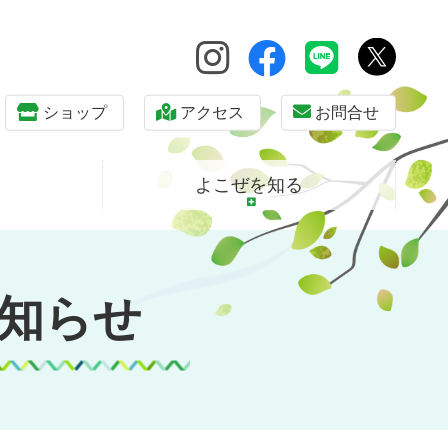
ショップ
アクセス
お問合せ
よこぜを知る
知らせ