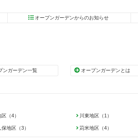
オープンガーデンからのお知らせ
プンガーデン一覧
オープンガーデンとは
地区（4）
川東地区（1）
久保地区（3）
苅米地区（4）