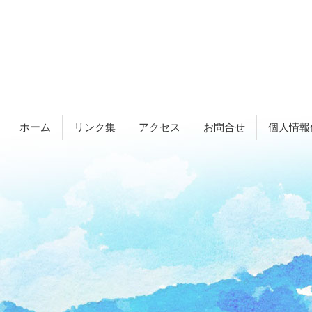
ホーム
リンク集
アクセス
お問合せ
個人情報