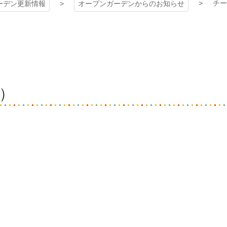
チー
ーデン更新情報
オープンガーデンからのお知らせ
）