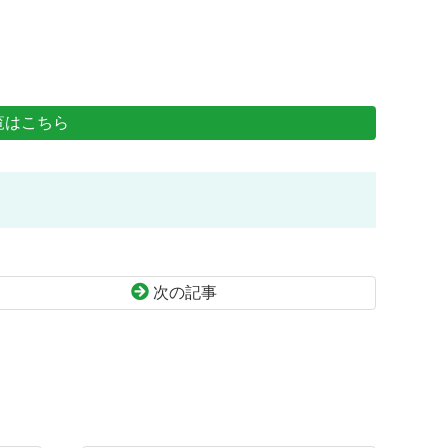
覧はこちら
次の記事