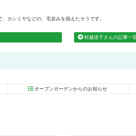
で、カシミヤなどの、毛並みを揃えたそうです。
村越道子さんの記事一
オープンガーデンからのお知らせ