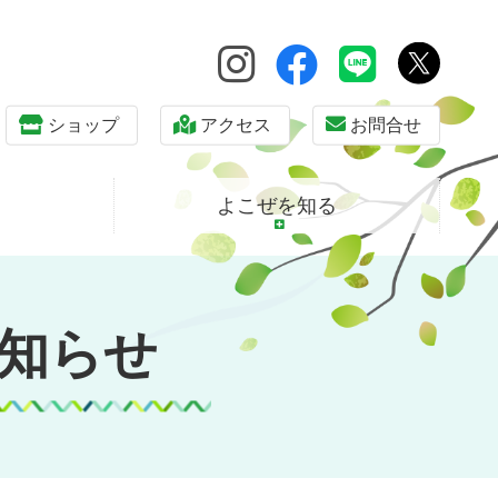
ショップ
アクセス
お問合せ
よこぜを知る
知らせ