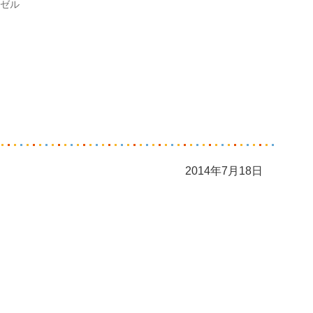
ゼル
2014年7月18日