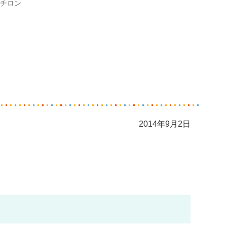
チロン
2014年9月2日