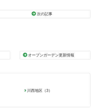
次の記事
オープンガーデン更新情報
川西地区（3）