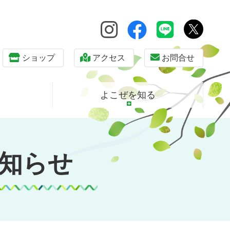
ショップ
アクセス
お問合せ
よこぜを知る
知らせ