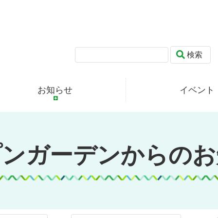
検索
お知らせ
イベント
プンガーデンからのお