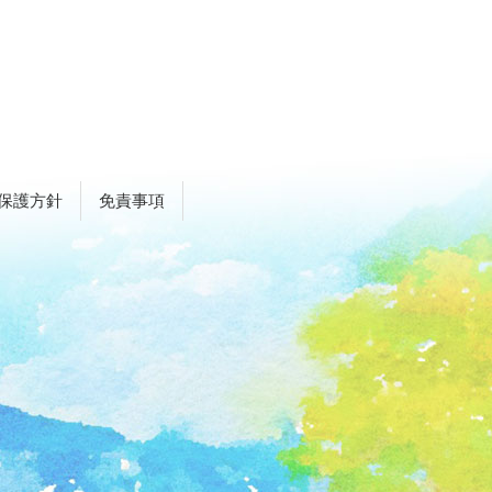
保護方針
免責事項