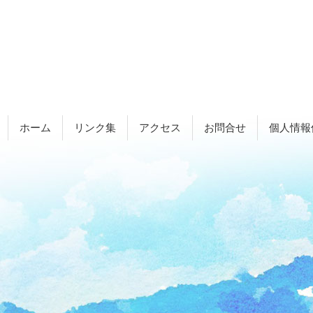
ホーム
リンク集
アクセス
お問合せ
個人情報