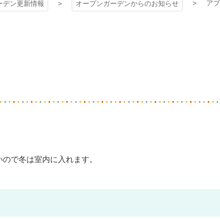
アブ
ーデン更新情報
オープンガーデンからのお知らせ
弱いので冬は室内に入れます。