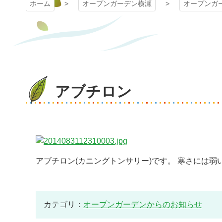
ホーム
オープンガーデン横瀬
オープンガ
アブチロン
アブチロン(カニングトンサリー)です。 寒さには
カテゴリ：
オープンガーデンからのお知らせ