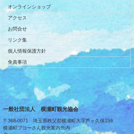
オンラインショップ
アクセス
お問合せ
リンク集
個人情報保護方針
免責事項
一般社団法人 横瀬町観光協会
〒368-0071 埼玉県秩父郡横瀬町大字芦ヶ久保159
横瀬町ブコーさん観光案内所内