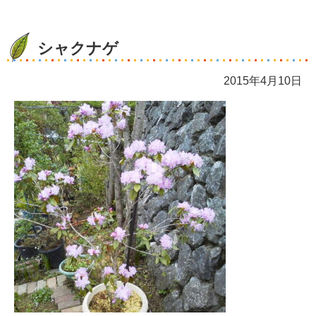
シャクナゲ
2015年4月10日