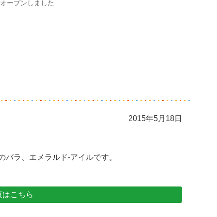
オープンしました
2015年5月18日
のバラ、エメラルド-アイルです。
覧はこちら