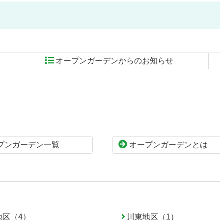
オープンガーデンからのお知らせ
プンガーデン一覧
オープンガーデンとは
地区（4）
川東地区（1）