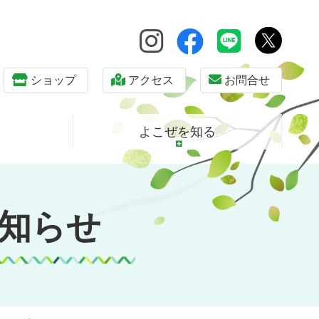
ショップ
アクセス
お問合せ
よこぜを知る
知らせ