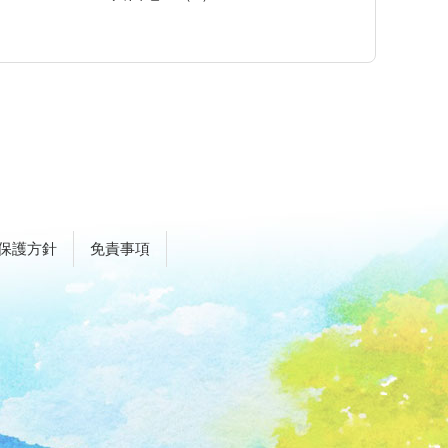
保護方針
免責事項