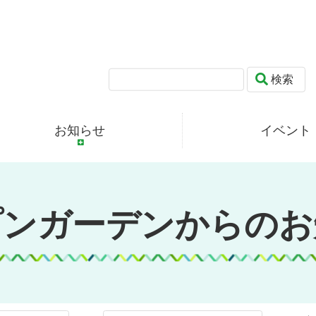
検索
お知らせ
イベント
プンガーデンからのお