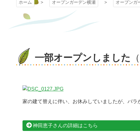
ホーム
オープンガーデン横瀬
オープンガ
一部オープンしました
家の建て替えに伴い、お休みしていましたが、バラが
神田恵子さんの詳細はこちら