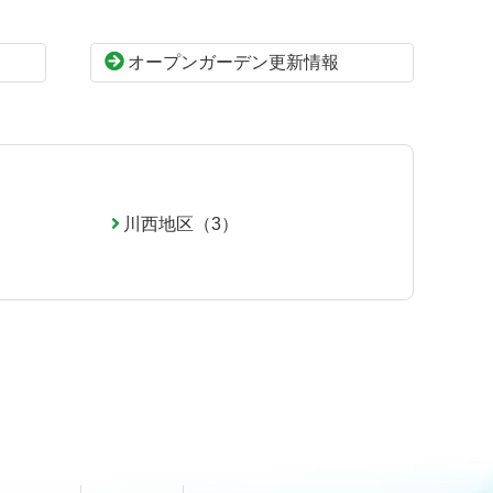
オープンガーデン更新情報
川西地区（3）