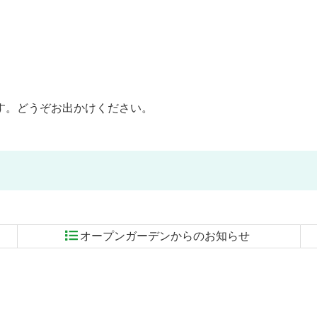
す。どうぞお出かけください。
オープンガーデンからのお知らせ