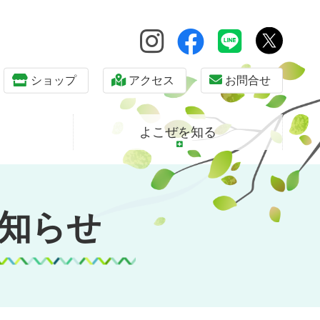
ショップ
アクセス
お問合せ
よこぜを知る
知らせ