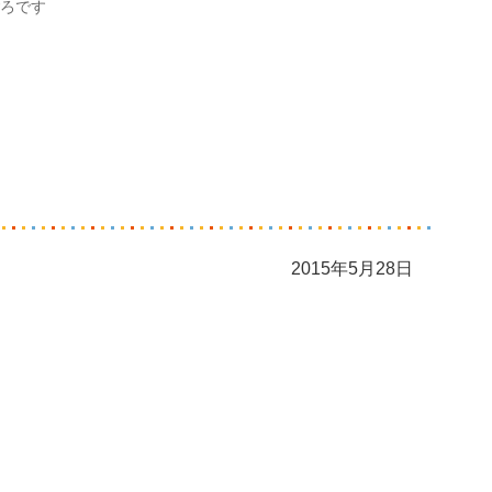
ろです
2015年5月28日