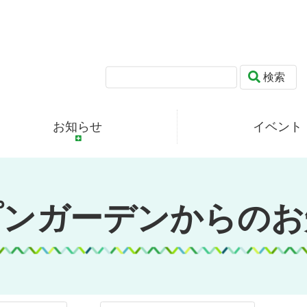
検索
お知らせ
イベント
プンガーデンからのお