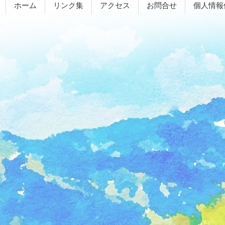
ホーム
リンク集
アクセス
お問合せ
個人情報