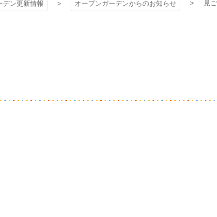
見ご
ーデン更新情報
オープンガーデンからのお知らせ