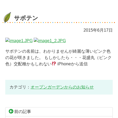
サボテン
2015年6月17日
サボテンの名前は、わかりませんが綺麗な薄いピンク色
の花が咲きました。 もしかしたら・・・花盛丸（ピンク
色）交配種かもしれない
iPhoneから送信
カテゴリ：
オープンガーデンからのお知らせ
前の記事