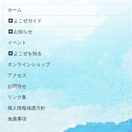
ホーム
よこぜガイド
お知らせ
イベント
よこぜを知る
オンラインショップ
アクセス
お問合せ
リンク集
個人情報保護方針
免責事項