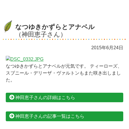
なつゆきかずらとアナベル
（神田恵子さん）
2015年6月24日
なつゆきかずらとアナベルが元気です。 ティーローズ、
スブニール・デリーザ・ヴァルトンもまた咲き出しまし
た。
神田恵子さんの詳細はこちら
神田恵子さんの記事一覧はこちら