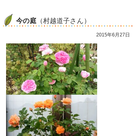
今の庭
（村越道子さん）
2015年6月27日