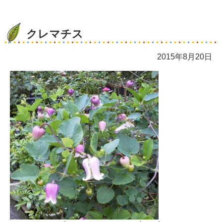
クレマチス
2015年8月20日