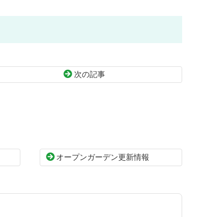
次の記事
オープンガーデン更新情報