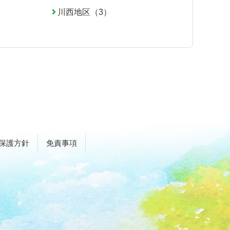
川西地区（3）
保護方針
免責事項