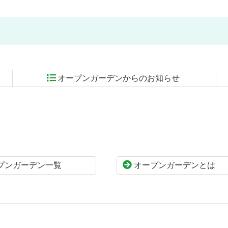
オープンガーデンからのお知らせ
プンガーデン一覧
オープンガーデンとは