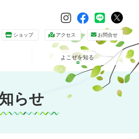
ショップ
アクセス
お問合せ
よこぜを知る
知らせ