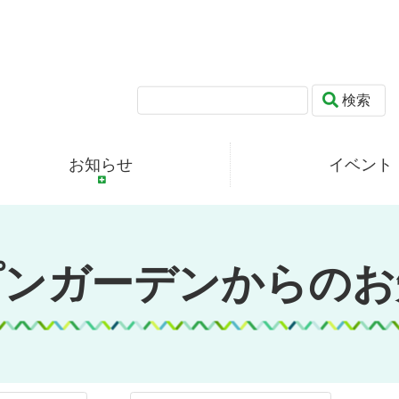
検索
お知らせ
イベント
プンガーデンからのお