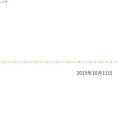
バナ
2015年10月11日