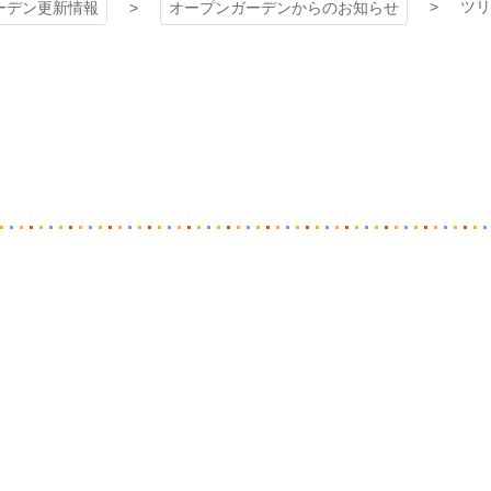
ツリ
ーデン更新情報
オープンガーデンからのお知らせ