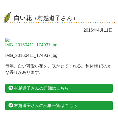
白い花
（村越道子さん）
2016年4月11日
IMG_20160411_174937.jpg
毎年、白い可愛い花を、咲かせてくれる。利休梅 ほのか
な香りがあります。
村越道子さんの詳細はこちら
村越道子さんの記事一覧はこちら