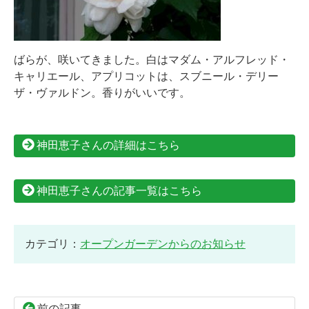
ばらが、咲いてきました。白はマダム・アルフレッド・
キャリエール、アプリコットは、スブニール・デリー
ザ・ヴァルドン。香りがいいです。
神田恵子さんの詳細はこちら
神田恵子さんの記事一覧はこちら
カテゴリ：
オープンガーデンからのお知らせ
前の記事