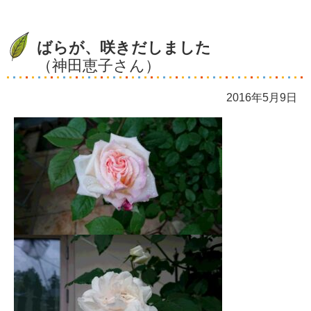
ばらが、咲きだしました
（神田恵子さん）
2016年5月9日