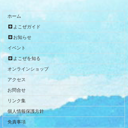
ホーム
よこぜガイド
お知らせ
イベント
よこぜを知る
オンラインショップ
アクセス
お問合せ
リンク集
個人情報保護方針
免責事項