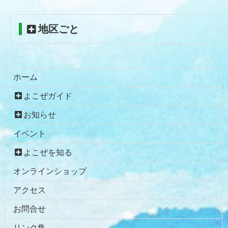
戻
る
地区ごと
ホーム
よこぜガイド
お知らせ
イベント
よこぜを知る
オンラインショップ
アクセス
お問合せ
リンク集