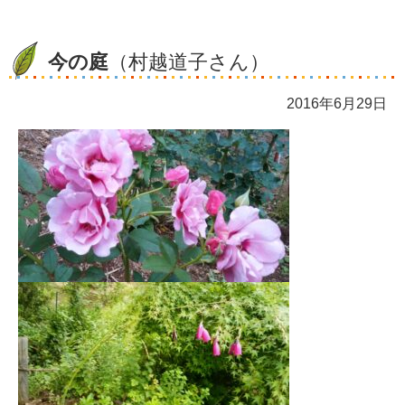
今の庭
（村越道子さん）
2016年6月29日