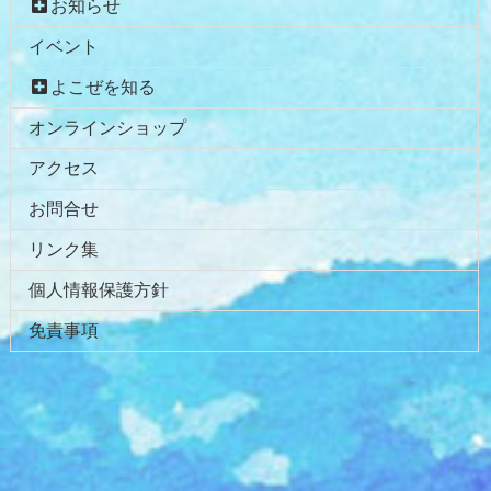
お知らせ
イベント
よこぜを知る
オンラインショップ
アクセス
お問合せ
リンク集
個人情報保護方針
免責事項