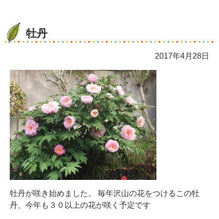
牡丹
2017年4月28日
牡丹が咲き始めました。 毎年沢山の花をつけるこの牡
丹、今年も３０以上の花が咲く予定です